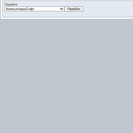
Перейти