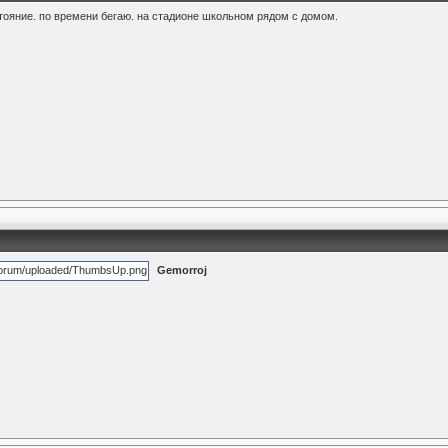
стояние. по времени бегаю. на стадионе школьном рядом с домом.
Gemorroj