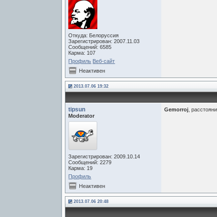
Откуда: Белоруссия
Зарегистрирован: 2007.11.03
Сообщений: 6585
Карма: 107
Профиль
Веб-сайт
Неактивен
2013.07.06 19:32
tipsun
Gemorroj
, расстоян
Moderator
Зарегистрирован: 2009.10.14
Сообщений: 2279
Карма: 19
Профиль
Неактивен
2013.07.06 20:48