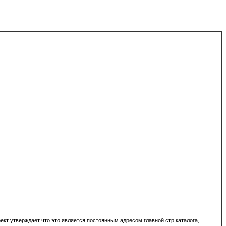
ект утверждает что это является постоянным адресом главной стр каталога,