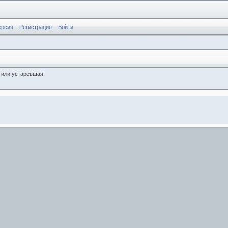
ерсия
Регистрация
Войти
 или устаревшая.