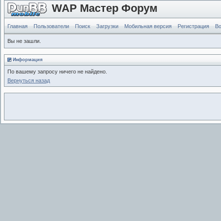
WAP Мастер Форум
Главная
Пользователи
Поиск
Загрузки
Мобильная версия
Регистрация
Во
Вы не зашли.
Информация
По вашему запросу ничего не найдено.
Вернуться назад