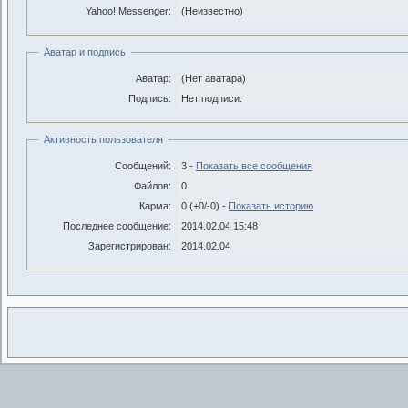
Yahoo! Messenger:
(Неизвестно)
Аватар и подпись
Аватар:
(Нет аватара)
Подпись:
Нет подписи.
Активность пользователя
Сообщений:
3 -
Показать все сообщения
Файлов:
0
Карма:
0 (+0/-0) -
Показать историю
Последнее сообщение:
2014.02.04 15:48
Зарегистрирован:
2014.02.04