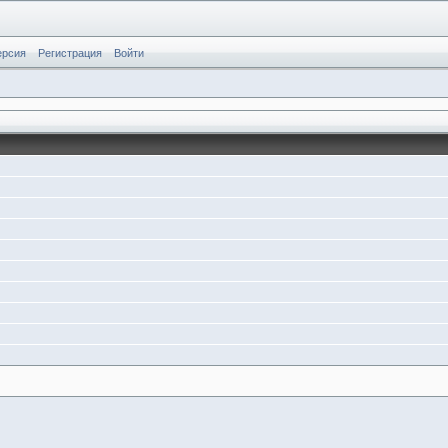
ерсия
Регистрация
Войти